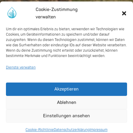
Cookie-Zustimmung
verwalten
Um dir ein optimales Erlebnis zu bieten, verwenden wir Technologien wie
Cookies, um Geräteinformationen zu speichern und/oder darauf
zuzugreifen. Wenn du diesen Technologien zustimmst, können wir Daten
wie das Surfverhalten oder eindeutige IDs auf dieser Website verarbeiten.
Wenn du deine Zustimmung nicht erteilst oder zurückziehst, können
bestimmte Merkmale und Funktionen beeinträchtigt werden.
Dienste verwalten
Akzeptieren
Ablehnen
Einstellungen ansehen
Digitale Anwendungen
Cookie-Richtlinie
Datenschutzerklärung
Impressum