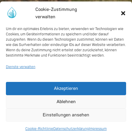
Cookie-Zustimmung
verwalten
Um dir ein optimales Erlebnis zu bieten, verwenden wir Technologien wie
Cookies, um Geräteinformationen zu speichern und/oder darauf
zuzugreifen. Wenn du diesen Technologien zustimmst, können wir Daten
wie das Surfverhalten oder eindeutige IDs auf dieser Website verarbeiten.
Wenn du deine Zustimmung nicht erteilst oder zurückziehst, können
bestimmte Merkmale und Funktionen beeinträchtigt werden.
Dienste verwalten
Akzeptieren
Ablehnen
Einstellungen ansehen
Digitale Anwendungen
Cookie-Richtlinie
Datenschutzerklärung
Impressum