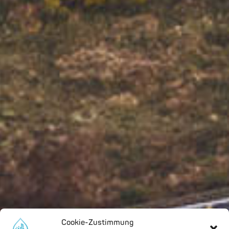
Cookie-Zustimmung