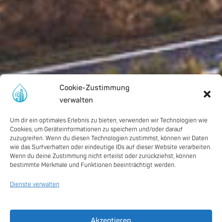
Cookie-Zustimmung
verwalten
Um dir ein optimales Erlebnis zu bieten, verwenden wir Technologien wie
Cookies, um Geräteinformationen zu speichern und/oder darauf
zuzugreifen. Wenn du diesen Technologien zustimmst, können wir Daten
wie das Surfverhalten oder eindeutige IDs auf dieser Website verarbeiten.
Wenn du deine Zustimmung nicht erteilst oder zurückziehst, können
bestimmte Merkmale und Funktionen beeinträchtigt werden.
Dienste verwalten
Akzeptieren