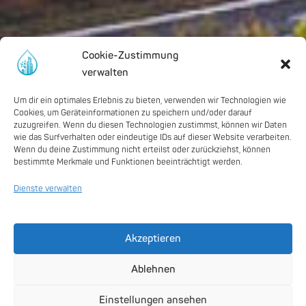
Cookie-Zustimmung
verwalten
Um dir ein optimales Erlebnis zu bieten, verwenden wir Technologien wie
Cookies, um Geräteinformationen zu speichern und/oder darauf
zuzugreifen. Wenn du diesen Technologien zustimmst, können wir Daten
wie das Surfverhalten oder eindeutige IDs auf dieser Website verarbeiten.
Wenn du deine Zustimmung nicht erteilst oder zurückziehst, können
bestimmte Merkmale und Funktionen beeinträchtigt werden.
Dienste verwalten
Akzeptieren
Ablehnen
Einstellungen ansehen