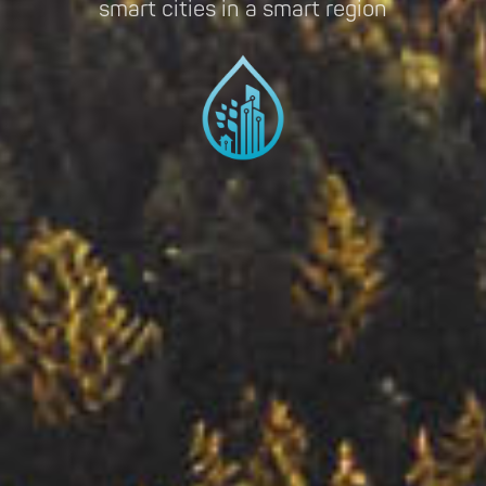
smart cities in a smart region