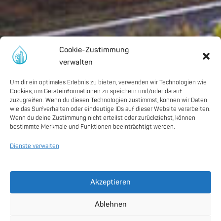
Cookie-Zustimmung
verwalten
Um dir ein optimales Erlebnis zu bieten, verwenden wir Technologien wie
Cookies, um Geräteinformationen zu speichern und/oder darauf
zuzugreifen. Wenn du diesen Technologien zustimmst, können wir Daten
wie das Surfverhalten oder eindeutige IDs auf dieser Website verarbeiten.
Wenn du deine Zustimmung nicht erteilst oder zurückziehst, können
bestimmte Merkmale und Funktionen beeinträchtigt werden.
Dienste verwalten
Akzeptieren
Ablehnen